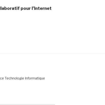
laboratif pour l’Internet
ace Technologie Informatique