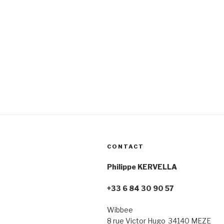
CONTACT
Philippe KERVELLA
+33 6 84 30 90 57
Wibbee
8 rue Victor Hugo 34140 MEZE