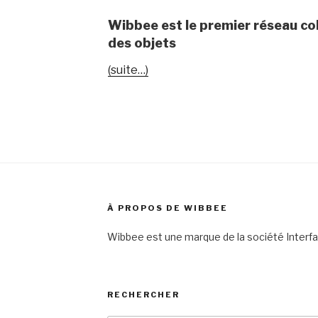
Wibbee est le premier réseau col
des objets
(suite…)
À PROPOS DE WIBBEE
Wibbee est une marque de la société Interf
RECHERCHER