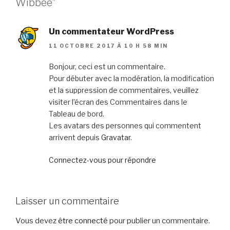
Wibbee”
Un commentateur WordPress
11 OCTOBRE 2017 À 10 H 58 MIN
Bonjour, ceci est un commentaire.
Pour débuter avec la modération, la modification
et la suppression de commentaires, veuillez
visiter l’écran des Commentaires dans le
Tableau de bord.
Les avatars des personnes qui commentent
arrivent depuis
Gravatar
.
Connectez-vous pour répondre
Laisser un commentaire
Vous devez
être connecté
pour publier un commentaire.